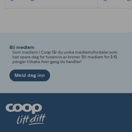
Bli medlem
Som medlem i Coop får du unike medlemsfordeler som
kan spare deg for tusenvis av kroner. Bli medlem for å få
penger tilbake hver gang du handler!
Meld deg inn