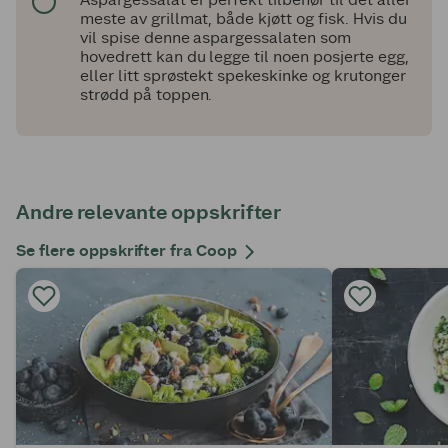
meste av grillmat, både kjøtt og fisk. Hvis du
vil spise denne aspargessalaten som
hovedrett kan du legge til noen posjerte egg,
eller litt sprøstekt spekeskinke og krutonger
strødd på toppen.
Andre relevante oppskrifter
Se flere oppskrifter fra Coop