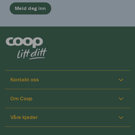
Meld deg inn
Kontakt oss
Om Coop
Våre kjeder