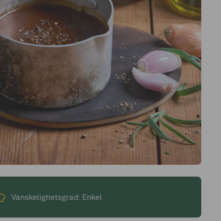
Vanskelighetsgrad: Enkel