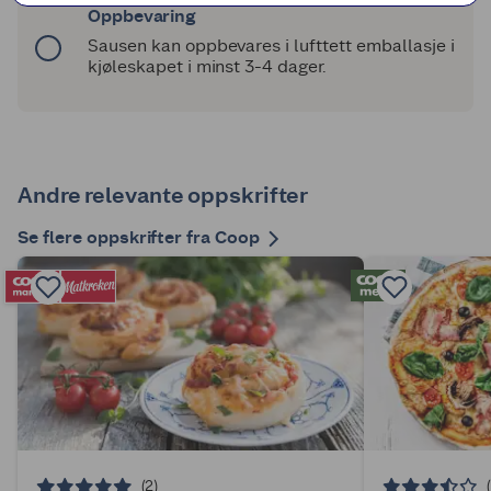
Oppbevaring
Sausen kan oppbevares i lufttett emballasje i
kjøleskapet i minst 3-4 dager.
Andre relevante oppskrifter
Se flere oppskrifter fra Coop
(2)