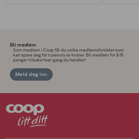
Bli medlem
Som medlem i Coop får du unike medlemsfordeler som
kan spare deg for tusenvis av kroner. Bli medlem for å få
penger tilbake hver gang du handler!
Meld deg inn