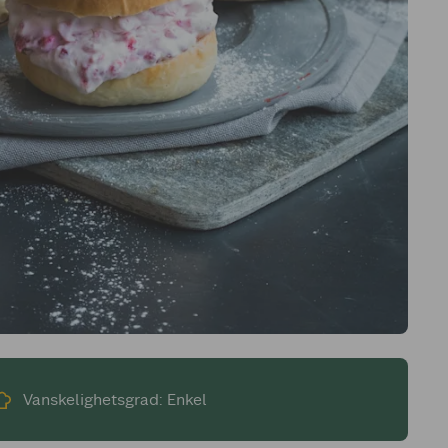
Vanskelighetsgrad: Enkel