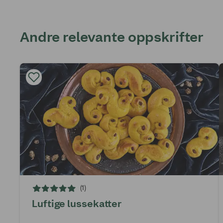
Andre relevante oppskrifter
(1)
Luftige lussekatter