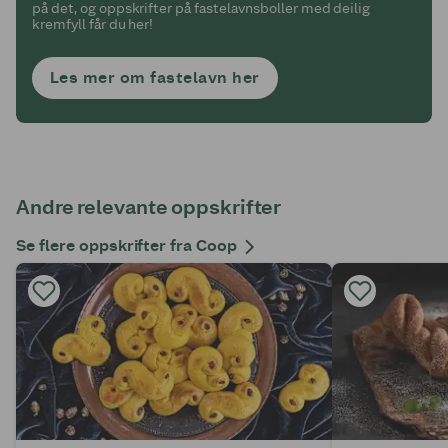
på det, og oppskrifter på fastelavnsboller med deilig
kremfyll får du her!
Les mer om fastelavn her
Andre relevante oppskrifter
Se flere oppskrifter fra Coop