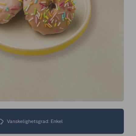
Vanskelighetsgrad: Enkel