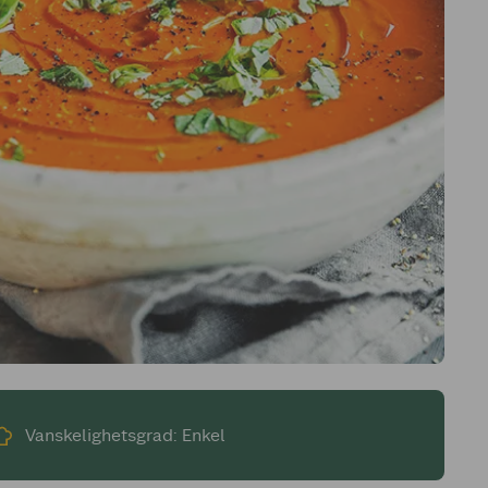
Vanskelighetsgrad: Enkel