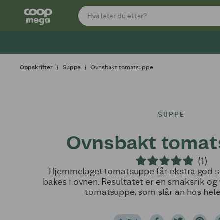
Oppskrifter
Suppe
Ovnsbakt tomatsuppe
SUPPE
Ovnsbakt toma
(1)
Hjemmelaget tomatsuppe får ekstra god 
bakes i ovnen. Resultatet er en smaksrik o
tomatsuppe, som slår an hos hele