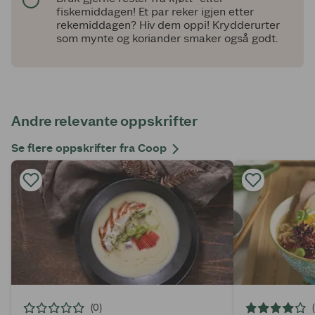
fiskemiddagen! Et par reker igjen etter
rekemiddagen? Hiv dem oppi! Krydderurter
som mynte og koriander smaker også godt.
Andre relevante oppskrifter
Se flere oppskrifter fra Coop
(0)