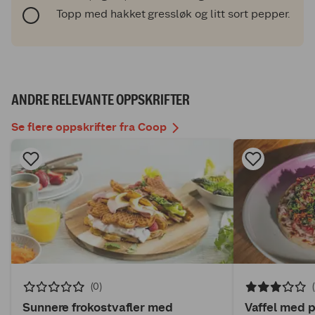
Topp med hakket gressløk og litt sort pepper.
ANDRE RELEVANTE OPPSKRIFTER
Se flere oppskrifter fra Coop
(0)
Sunnere frokostvafler med
Vaffel med p