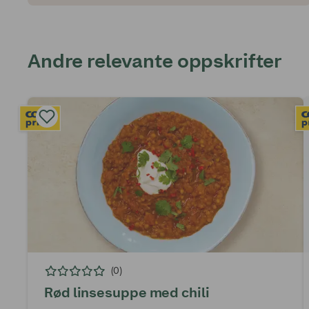
Andre relevante oppskrifter
(0)
Rød linsesuppe med chili