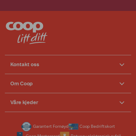
Kontakt oss
Om Coop
Våre kjeder
Garantert Fornøyd
Coop Bedriftskort