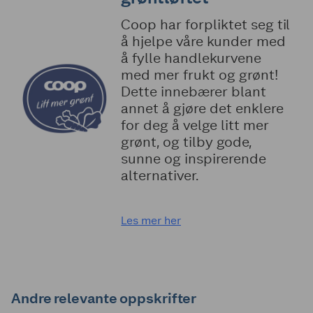
Coop har forpliktet seg til
å hjelpe våre kunder med
å fylle handlekurvene
med mer frukt og grønt!
Dette innebærer blant
annet å gjøre det enklere
for deg å velge litt mer
grønt, og tilby gode,
sunne og inspirerende
alternativer.
Les mer her
Andre relevante oppskrifter