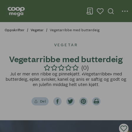
Oppskrifter
Vegetar
Vegetarribbe med butterdeig
VEGETAR
Vegetarribbe med butterdeig
(0)
Jul er mer enn ribbe og pinnekjøtt. «Vegetarribbe» med
butterdeig, epler, svisker, kanel og anis er saftig og godt og
en julefin middag helt uten kjøtt.
Del