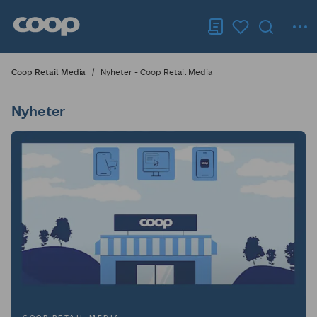
Coop Retail Media
Nyheter - Coop Retail Media
Nyheter