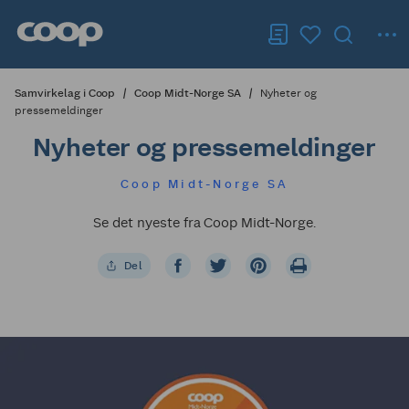
Samvirkelag i Coop
Coop Midt-Norge SA
Nyheter og
pressemeldinger
Nyheter og pressemeldinger
Coop Midt-Norge SA
Se det nyeste fra Coop Midt-Norge.
Del