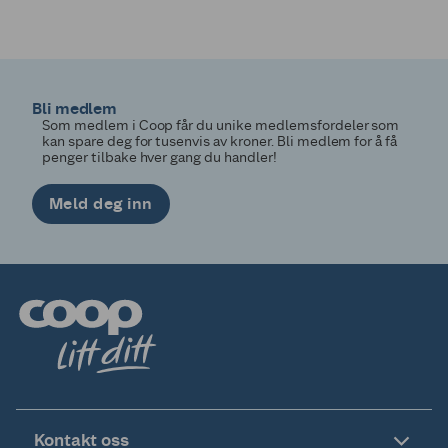
Bli medlem
Som medlem i Coop får du unike medlemsfordeler som
kan spare deg for tusenvis av kroner. Bli medlem for å få
penger tilbake hver gang du handler!
Meld deg inn
Kontakt oss