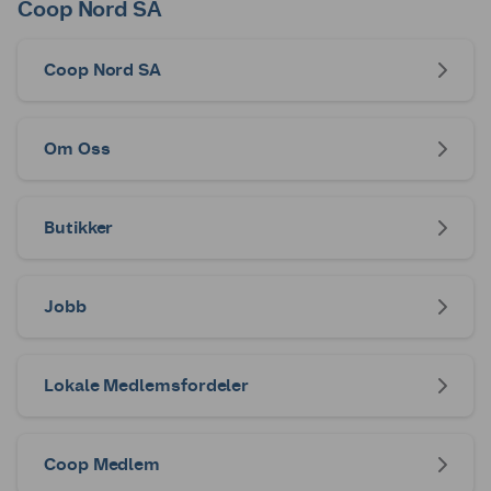
Coop Nord SA
Coop Nord SA
Om Oss
Butikker
Jobb
Lokale Medlemsfordeler
Coop Medlem