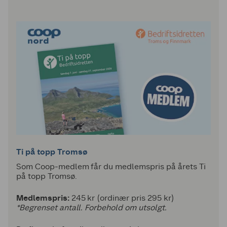
Ti på topp Tromsø
Som Coop-medlem får du medlemspris på årets Ti
på topp Tromsø.
Medlemspris:
245 kr (ordinær pris 295 kr)
*Begrenset antall. Forbehold om utsolgt.