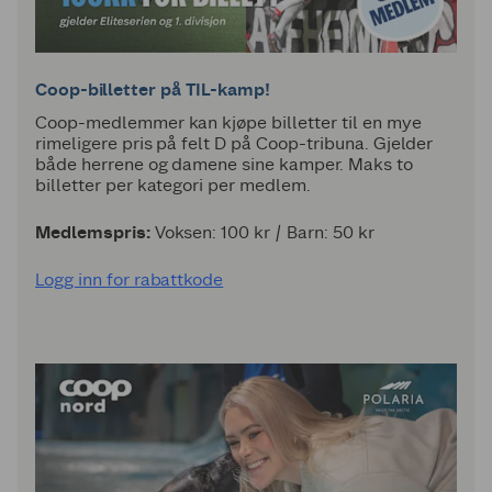
Coop-billetter på TIL-kamp!
Coop-medlemmer kan kjøpe billetter til en mye
rimeligere pris på felt D på Coop-tribuna. Gjelder
både herrene og damene sine kamper. Maks to
billetter per kategori per medlem.
Medlemspris:
Voksen: 100 kr / Barn: 50 kr
Logg inn for rabattkode