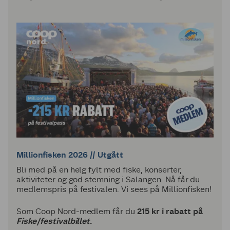
Millionfisken 2026 // Utgått
Bli med på en helg fylt med fiske, konserter,
aktiviteter og god stemning i Salangen. Nå får du
medlemspris på festivalen. Vi sees på Millionfisken!
Som Coop Nord-medlem får du
215 kr i rabatt på
Fiske/festivalbillet
.