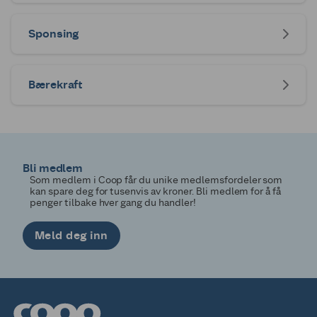
Sponsing
Bærekraft
Bli medlem
Som medlem i Coop får du unike medlemsfordeler som
kan spare deg for tusenvis av kroner. Bli medlem for å få
penger tilbake hver gang du handler!
Meld deg inn