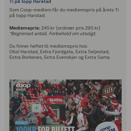
Ti på topp Harstad
Som Coop-medlem får du medlemspris på årets Ti
på topp Harstad.
Medlemspris:
245 kr (ordinær pris 295 kr)
*Begrenset antall. Forbehold om utsolgt.
Du finner heftet til medlemspris hos:
Obs! Harstad, Extra Fjordgata, Extra Seljestad,
Extra Borkenes,
Extra Evenskjer og Extra Sama.