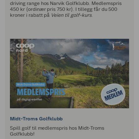
driving range hos Narvik Golfklubb. Medlemspris
450 kr (ordinær pris 750 kr). I tillegg får du 500
kroner i rabatt på
Veien til golf-kurs
.
Midt-Troms Golfklubb
Spill golf til medlemspris hos Midt-Troms
Golfklubb!