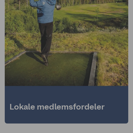
Lokale medlemsfordeler