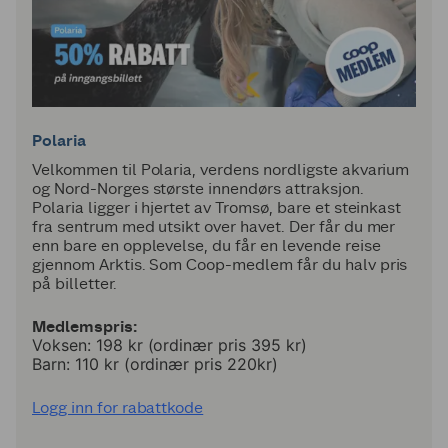
Polaria
Velkommen til Polaria, verdens nordligste akvarium
og Nord-Norges største innendørs attraksjon.
Polaria ligger i hjertet av Tromsø, bare et steinkast
fra sentrum med utsikt over havet. Der får du mer
enn bare en opplevelse, du får en levende reise
gjennom Arktis. Som Coop-medlem får du halv pris
på billetter.
Medlemspris:
Voksen: 198 kr (ordinær pris 395 kr)
Barn: 110 kr (ordinær pris 220kr)
Logg inn for rabattkode