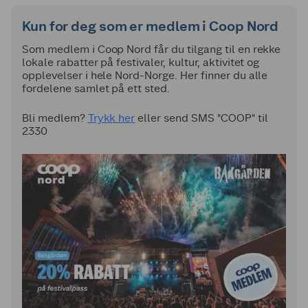
Kun for deg som er medlem i Coop Nord
Som medlem i Coop Nord får du tilgang til en rekke
lokale rabatter på festivaler, kultur, aktivitet og
opplevelser i hele Nord-Norge. Her finner du alle
fordelene samlet på ett sted.
Bli medlem?
Trykk her
eller send SMS "COOP" til
2330