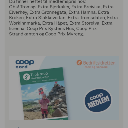
Du finner heftet til medlemspris hos:
Obs! Tromsø, Extra Bjerkaker, Extra Breivika, Extra
Elverhøy, Extra Grønnegata, Extra Hamna, Extra
Kroken, Extra Stakkevollan, Extra Tromsdalen, Extra
Workinnmarka, Extra Håpet, Extra Storelva, Extra
Isrenna, Coop Prix Kystens Hus, Coop Prix
Strandkanten og Coop Prix Myreng.