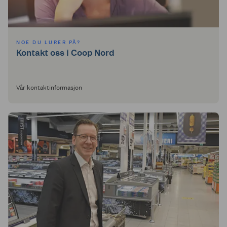
NOE DU LURER PÅ?
Kontakt oss i Coop Nord
Vår kontaktinformasjon