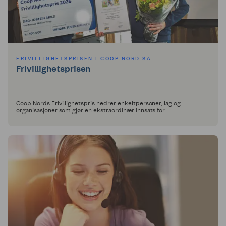
FRIVILLIGHETSPRISEN I COOP NORD SA
Frivillighetsprisen
Coop Nords Frivillighetspris hedrer enkeltpersoner, lag og
organisasjoner som gjør en ekstraordinær innsats for
lokalsamfunnet.