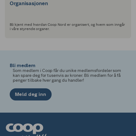
Organisasjonen
Bli kjent med hvordan Coop Nord er organisert, og hvem som inngår
i våre styrende organer.
Bli medlem
Som medlem i Coop får du unike medlemsfordeler som
kan spare deg for tusenvis av kroner. Bli medlem for å få
penger tilbake hver gang du handler!
Meld deg inn