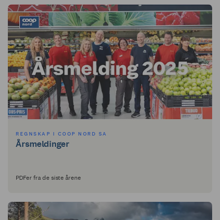
REGNSKAP I COOP NORD SA
Årsmeldinger
PDFer fra de siste årene