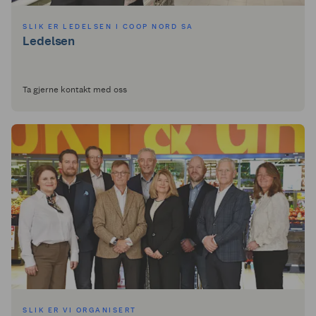
SLIK ER LEDELSEN I COOP NORD SA
Ledelsen
Ta gjerne kontakt med oss
SLIK ER VI ORGANISERT