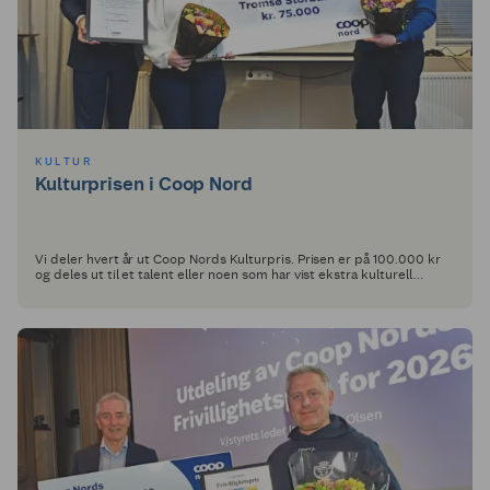
KULTUR
Kulturprisen i Coop Nord
Vi deler hvert år ut Coop Nords Kulturpris. Prisen er på 100.000 kr
og deles ut til et talent eller noen som har vist ekstra kulturell
innsats.