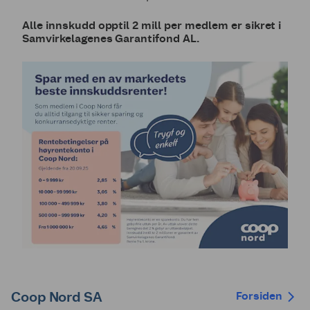
Alle innskudd opptil 2 mill per medlem er sikret i
Samvirkelagenes Garantifond AL.
Coop Nord SA
Forsiden