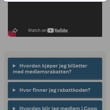
Hvordan kjøper jeg billetter
med medlemsrabatten?
Hvor finner jeg rabattkoden?
Hvordan blir jeg medlem i Coop