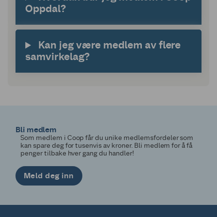
Oppdal?
Kan jeg være medlem av flere
samvirkelag?
Bli medlem
Som medlem i Coop får du unike medlemsfordeler som
kan spare deg for tusenvis av kroner. Bli medlem for å få
penger tilbake hver gang du handler!
Meld deg inn