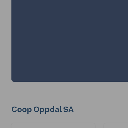
Coop Oppdal SA