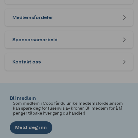
Medlemsfordeler
Sponsorsamarbeid
Kontakt oss
Bli medlem
Som medlem i Coop får du unike medlemsfordeler som
kan spare deg for tusenvis av kroner. Bli medlem for å få
penger tilbake hver gang du handler!
Meld deg inn