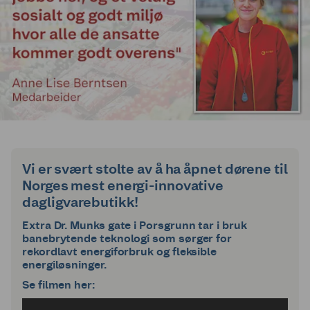
Vi er svært stolte av å ha åpnet dørene til
Norges mest energi-innovative
dagligvarebutikk!
Extra Dr. Munks gate i Porsgrunn tar i bruk
banebrytende teknologi som sørger for
rekordlavt energiforbruk og fleksible
energiløsninger.
Se filmen her: