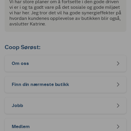
Vi har store planer om å fortsette i den gode driven
vi er i og ta godt vare på det sosiale og gode miljøet
vi har her. Jeg tror det vil ha gode synergieffekter på
hvordan kundenes opplevelse av butikken blir også,
avslutter Katrine.
Coop Sørøst:
Om oss
Finn din nærmeste butikk
Jobb
Medlem