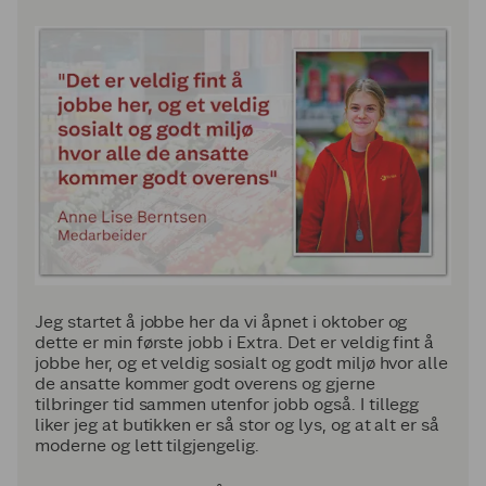
Jeg startet å jobbe her da vi åpnet i oktober og
dette er min første jobb i Extra. Det er veldig fint å
jobbe her, og et veldig sosialt og godt miljø hvor alle
de ansatte kommer godt overens og gjerne
tilbringer tid sammen utenfor jobb også. I tillegg
liker jeg at butikken er så stor og lys, og at alt er så
moderne og lett tilgjengelig.