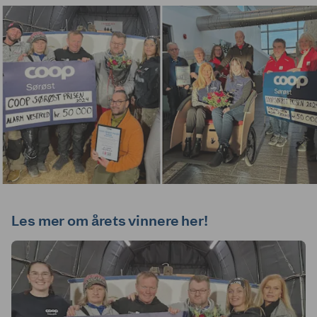
Les mer om årets vinnere her!