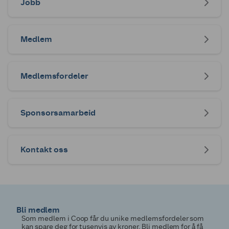
Jobb
Medlem
Medlemsfordeler
Sponsorsamarbeid
Kontakt oss
Bli medlem
Som medlem i Coop får du unike medlemsfordeler som
kan spare deg for tusenvis av kroner. Bli medlem for å få