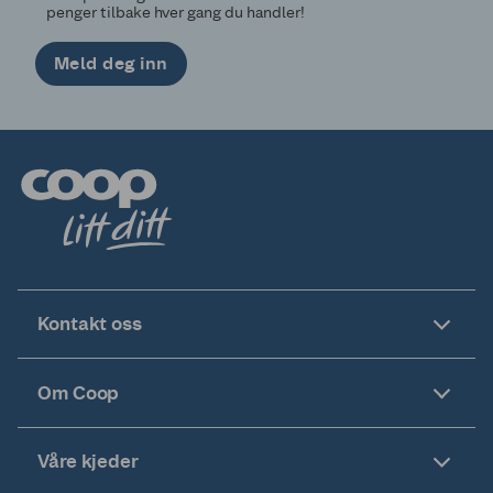
penger tilbake hver gang du handler!
Meld deg inn
Kontakt oss
Om Coop
Våre kjeder