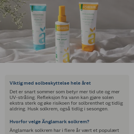
Viktig med solbeskyttelse hele året
Det er snart sommer som betyr mer tid ute og mer
UV-stråling. Refleksjon fra vann kan gjøre solen
ekstra sterk og øke risikoen for solbrenthet og tidlig
aldring. Husk solkrem, også tidlig i sesongen.
Hvorfor velge Änglamark solkrem?
Änglamark solkrem har i flere år vært et populært