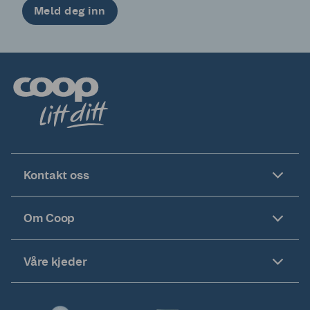
Meld deg inn
Kontakt oss
Om Coop
Våre kjeder