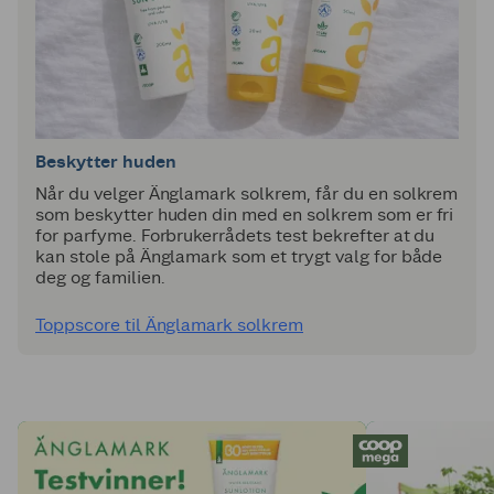
Beskytter huden
Når du velger Änglamark solkrem, får du en solkrem
som beskytter huden din med en solkrem som er fri
for parfyme. Forbrukerrådets test bekrefter at du
kan stole på Änglamark som et trygt valg for både
deg og familien.
Toppscore til Änglamark solkrem