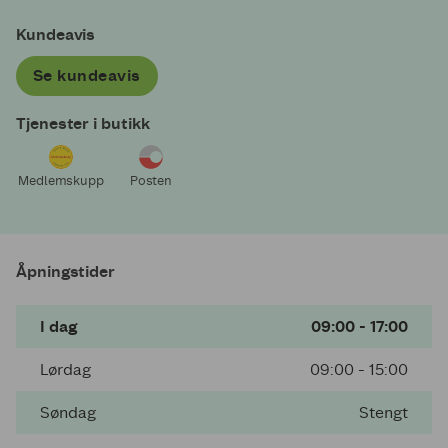
Kundeavis
Se kundeavis
Tjenester i butikk
Medlemskupp
Posten
Åpningstider
I dag
09:00 - 17:00
Lørdag
09:00 - 15:00
Søndag
Stengt