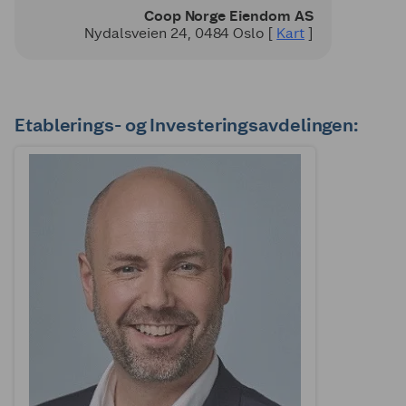
Coop Norge Eiendom AS
Nydalsveien 24, 0484 Oslo [
Kart
]
Etablerings- og Investeringsavdelingen: