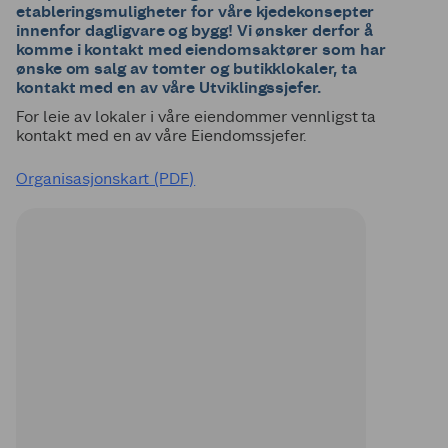
etableringsmuligheter for våre kjedekonsepter
innenfor dagligvare og bygg! Vi ønsker derfor å
komme i kontakt med eiendomsaktører som har
ønske om salg av tomter og butikklokaler, ta
kontakt med en av våre Utviklingssjefer.
For leie av lokaler i våre eiendommer vennligst ta
kontakt med en av våre Eiendomssjefer.
Organisasjonskart (PDF)