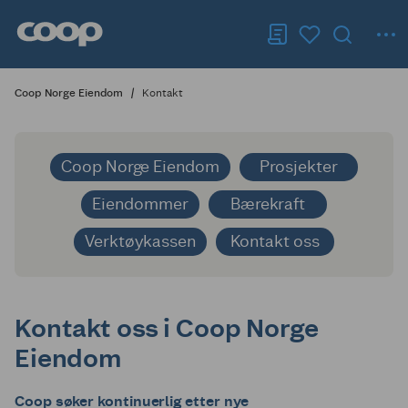
Coop Norge Eiendom
Kontakt
Coop Norge Eiendom
Prosjekter
Eiendommer
Bærekraft
Verktøykassen
Kontakt oss
Kontakt oss i Coop Norge
Eiendom
Coop søker kontinuerlig etter nye