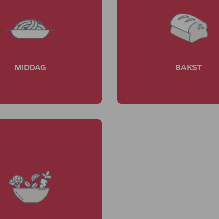
MIDDAG
BAKST