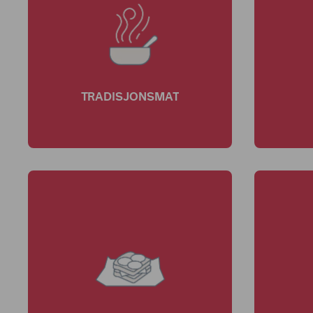
TRADISJONSMAT