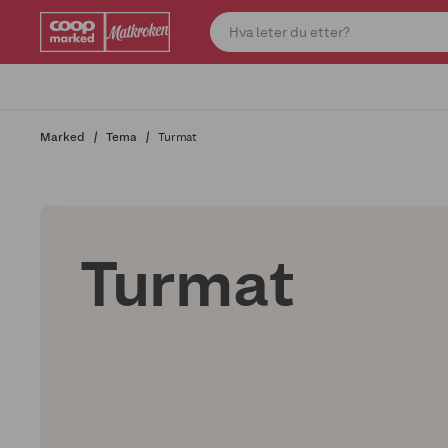
Marked
Tema
Turmat
Turmat