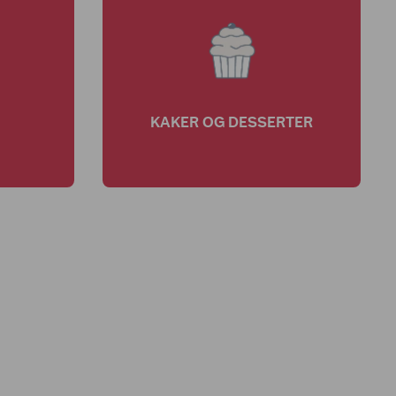
KAKER OG DESSERTER