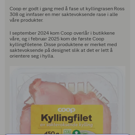
Coop er godt i gang med å fase ut kyllingrasen Ross
308 og innfaser en mer saktevoksende rase i alle
våre produkter.
I september 2024 kom Coop overlår i butikkene
våre, og i februar 2025 kom de første Coop
kyllingfiletene. Disse produktene er merket med
saktevoksende på designet slik at det er lett å
orientere seg i hylla.