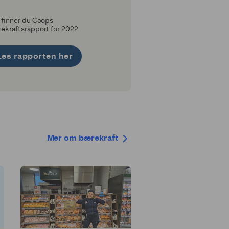
 finner du Coops
ekraftsrapport for 2022
Les rapporten her
Mer om bærekraft