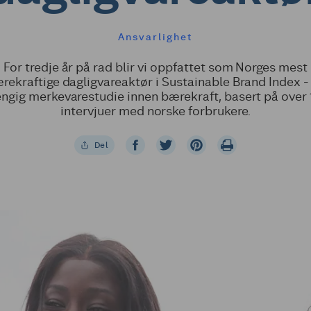
Ansvarlighet
For tredje år på rad blir vi oppfattet som Norges mest
rekraftige dagligvareaktør i Sustainable Brand Index -
ngig merkevarestudie innen bærekraft, basert på over 
intervjuer med norske forbrukere.
Del