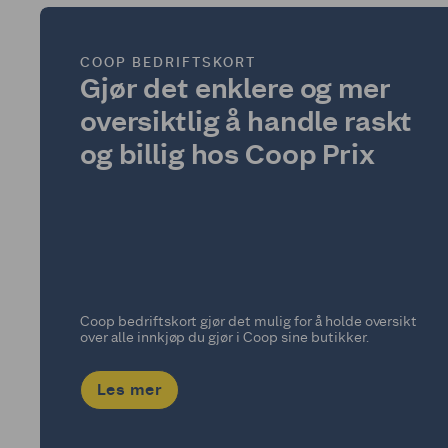
COOP BEDRIFTSKORT
Gjør det enklere og mer
oversiktlig å handle raskt
og billig hos Coop Prix
Coop bedriftskort gjør det mulig for å holde oversikt
over alle innkjøp du gjør i Coop sine butikker.
Les mer