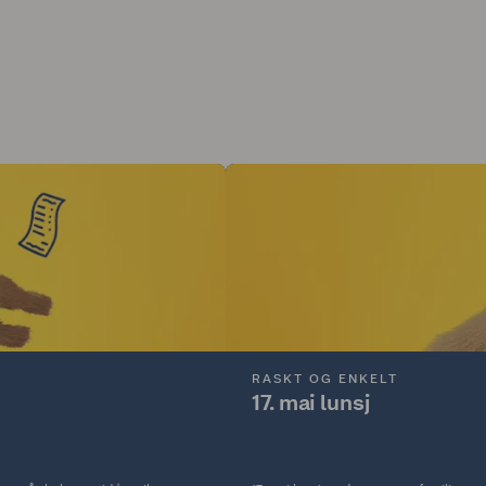
RASKT OG ENKELT
17. mai lunsj