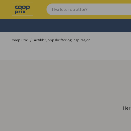
Coop Prix
Artikler, oppskrifter og inspirasjon
Her 