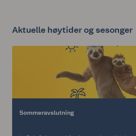
Aktuelle høytider og sesonger
Sommeravslutning