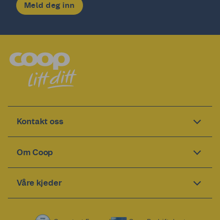
Meld deg inn
Kontakt oss
Om Coop
Våre kjeder