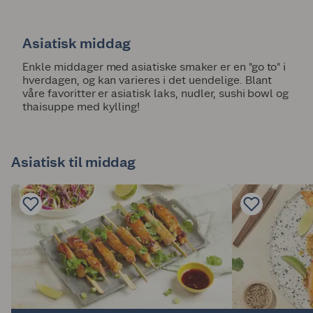
Asiatisk middag
Enkle middager med asiatiske smaker er en "go to" i
hverdagen, og kan varieres i det uendelige. Blant
våre favoritter er asiatisk laks, nudler, sushi bowl og
thaisuppe med kylling!
Asiatisk til middag