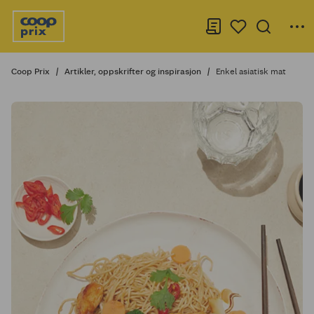
Coop Prix
Artikler, oppskrifter og inspirasjon
Enkel asiatisk mat