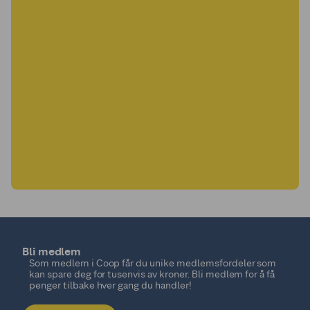
Bli medlem
Som medlem i Coop får du unike medlemsfordeler som
kan spare deg for tusenvis av kroner. Bli medlem for å få
penger tilbake hver gang du handler!