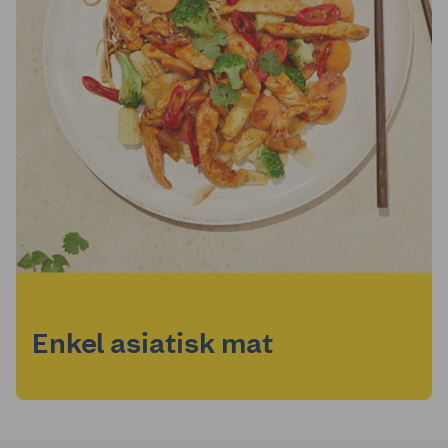
Enkel asiatisk mat