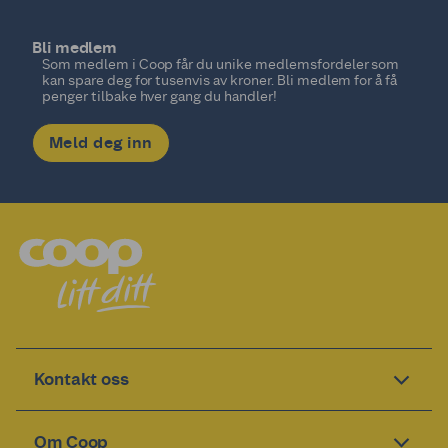
Bli medlem
Som medlem i Coop får du unike medlemsfordeler som
kan spare deg for tusenvis av kroner. Bli medlem for å få
penger tilbake hver gang du handler!
Meld deg inn
Kontakt oss
Om Coop