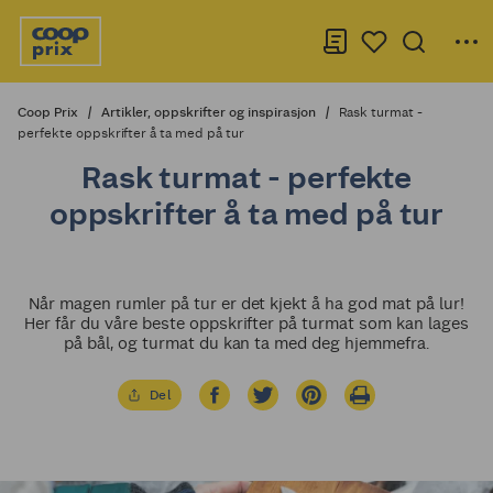
Coop Prix
Artikler, oppskrifter og inspirasjon
Rask turmat -
perfekte oppskrifter å ta med på tur
Rask turmat - perfekte
oppskrifter å ta med på tur
Når magen rumler på tur er det kjekt å ha god mat på lur!
Her får du våre beste oppskrifter på turmat som kan lages
på bål, og turmat du kan ta med deg hjemmefra.
Del