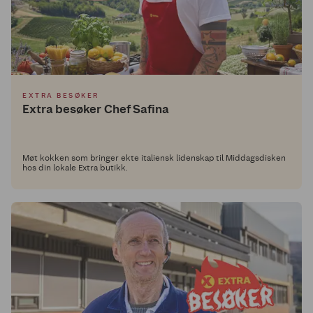
EXTRA BESØKER
Extra besøker Chef Safina
Møt kokken som bringer ekte italiensk lidenskap til Middagsdisken
hos din lokale Extra butikk.