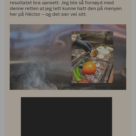
resultatet bra uansett. Jeg ble så fornøyd med
denne retten at jeg lett kunne hatt den på menyen
her på Héctor – og det sier vel sitt.