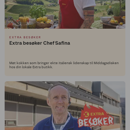
EXTRA BESØKER
Extra besøker Chef Safina
Møt kokken som bringer ekte italiensk lidenskap til Middagsdisken
hos din lokale Extra butikk.