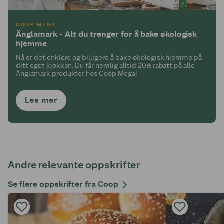
COOP MEGA
Änglamark - Alt du trenger for å bake økologisk
hjemme
Nå er det enklere og billigere å bake økologisk hjemme på
ditt eget kjøkken. Du får nemlig alltid 20% rabatt på alle
Änglamark produkter hos Coop Mega!
Les mer
Andre relevante oppskrifter
Se flere oppskrifter fra Coop