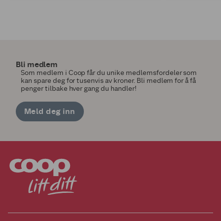
Bli medlem
Som medlem i Coop får du unike medlemsfordeler som
kan spare deg for tusenvis av kroner. Bli medlem for å få
penger tilbake hver gang du handler!
Meld deg inn