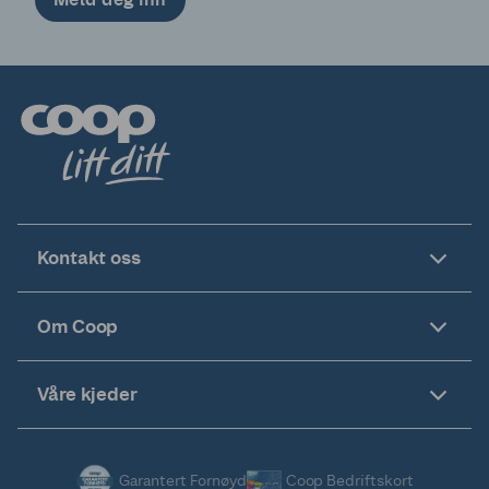
Kontakt oss
Om Coop
Våre kjeder
Garantert Fornøyd
Coop Bedriftskort