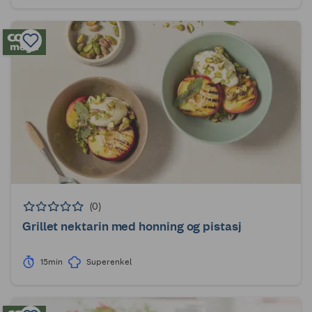
(0)
Grillet nektarin med honning og pistasj
15min
Superenkel