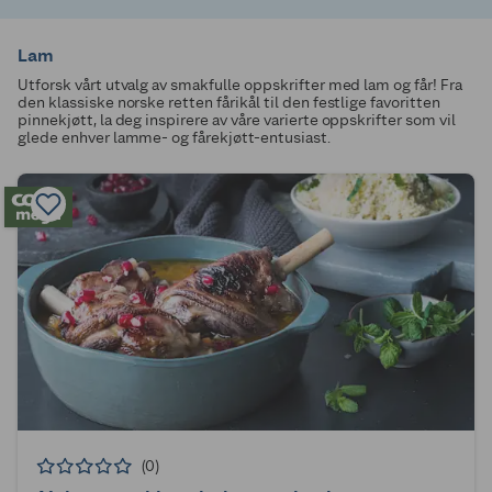
Lam
Utforsk vårt utvalg av smakfulle oppskrifter med lam og får! Fra
den klassiske norske retten fårikål til den festlige favoritten
pinnekjøtt, la deg inspirere av våre varierte oppskrifter som vil
glede enhver lamme- og fårekjøtt-entusiast.
(0)