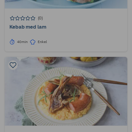
(0)
Kebab med lam
40min
Enkel