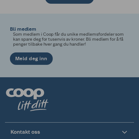
1
2
Bli medlem
Som medlem i Coop får du unike medlemsfordeler som
kan spare deg for tusenvis av kroner. Bli medlem for å få
penger tilbake hver gang du handler!
Meld deg inn
Kontakt oss