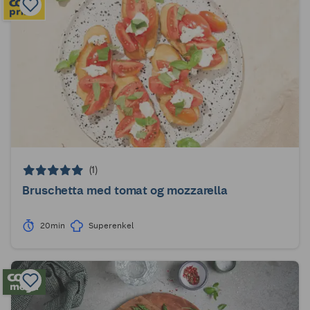
(1)
Bruschetta med tomat og mozzarella
20min
Superenkel