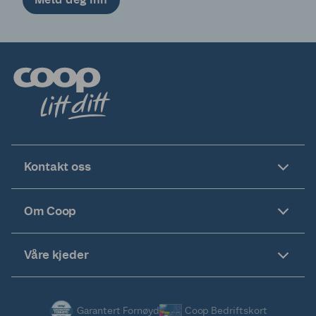
Kontakt oss
Om Coop
Våre kjeder
Garantert Fornøyd
Coop Bedriftskort