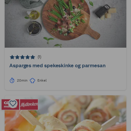
(1)
Asparges med spekeskinke og parmesan
20min
Enkel