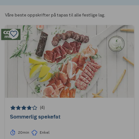
Våre beste oppskrifter på tapas til alle festlige lag.
(4)
Sommerlig spekefat
20min
Enkel