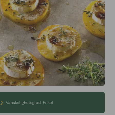
Vanskelighetsgrad: Enkel