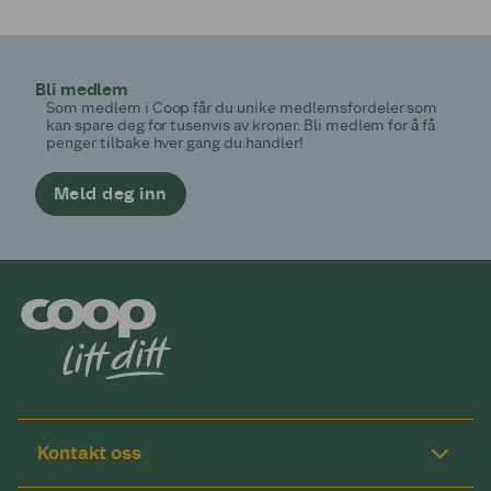
Bli medlem
Som medlem i Coop får du unike medlemsfordeler som
kan spare deg for tusenvis av kroner. Bli medlem for å få
penger tilbake hver gang du handler!
Meld deg inn
Kontakt oss