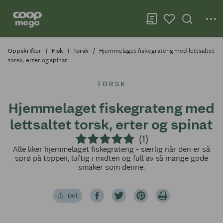
Oppskrifter
Fisk
Torsk
Hjemmelaget fiskegrateng med lettsaltet
torsk, erter og spinat
TORSK
Hjemmelaget fiskegrateng med
lettsaltet torsk, erter og spinat
(1)
Alle liker hjemmelaget fiskegrateng - særlig når den er så
sprø på toppen, luftig i midten og full av så mange gode
smaker som denne.
Del