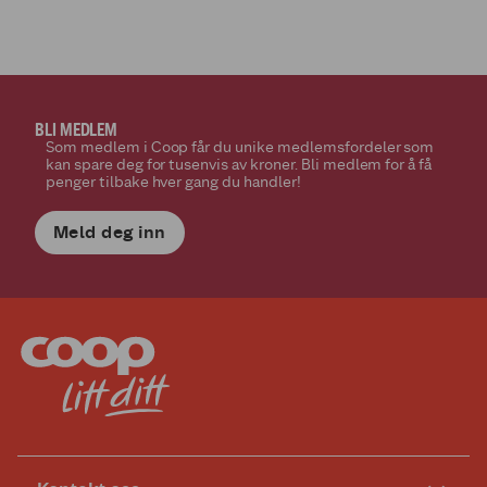
BLI MEDLEM
Som medlem i Coop får du unike medlemsfordeler som
kan spare deg for tusenvis av kroner. Bli medlem for å få
penger tilbake hver gang du handler!
Meld deg inn