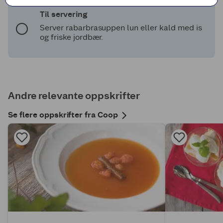
Til servering
Server rabarbrasuppen lun eller kald med is
og friske jordbær.
Andre relevante oppskrifter
Se flere oppskrifter fra Coop