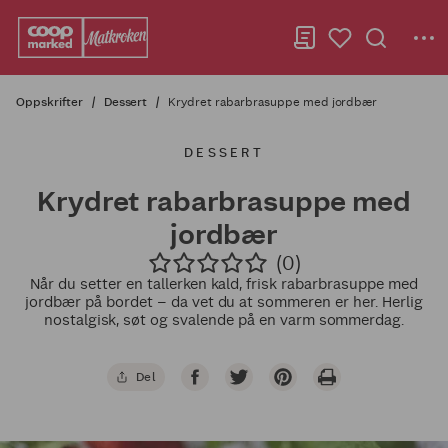
Oppskrifter
Dessert
Krydret rabarbrasuppe med jordbær
DESSERT
Krydret rabarbrasuppe med
jordbær
(0)
Når du setter en tallerken kald, frisk rabarbrasuppe med
jordbær på bordet – da vet du at sommeren er her. Herlig
nostalgisk, søt og svalende på en varm sommerdag.
Del