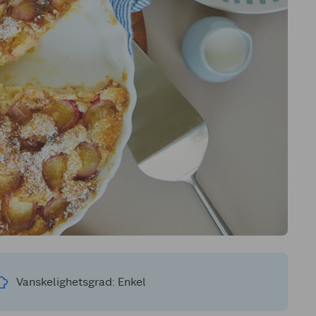
Vanskelighetsgrad: Enkel