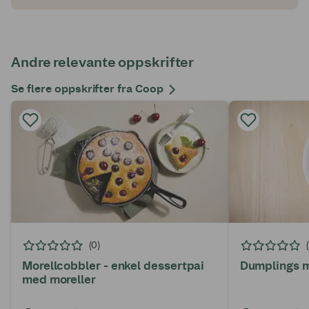
Andre relevante oppskrifter
Se flere oppskrifter fra Coop
(0)
Morellcobbler - enkel dessertpai
Dumplings m
med moreller