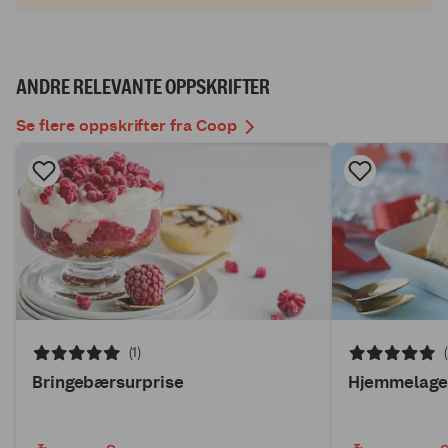
ANDRE RELEVANTE OPPSKRIFTER
Se flere oppskrifter fra Coop
(1)
Bringebærsurprise
Hjemmelage