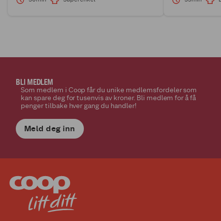
BLI MEDLEM
Som medlem i Coop får du unike medlemsfordeler som
kan spare deg for tusenvis av kroner. Bli medlem for å få
penger tilbake hver gang du handler!
Meld deg inn